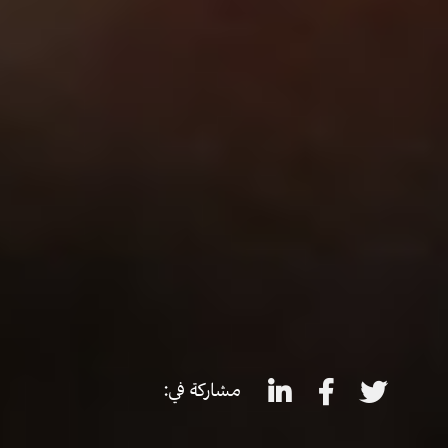
مشاركة في: